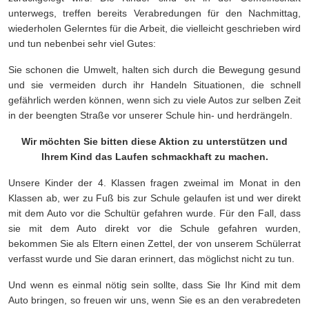
unterwegs, treffen bereits Verabredungen für den Nachmittag,
wiederholen Gelerntes für die Arbeit, die vielleicht geschrieben wird
und tun nebenbei sehr viel Gutes:
Sie schonen die Umwelt, halten sich durch die Bewegung gesund
und sie vermeiden durch ihr Handeln Situationen, die schnell
gefährlich werden können, wenn sich zu viele Autos zur selben Zeit
in der beengten Straße vor unserer Schule hin- und herdrängeln.
Wir möchten Sie bitten diese Aktion zu unterstützen und
Ihrem Kind das Laufen schmackhaft zu machen.
Unsere Kinder der 4. Klassen fragen zweimal im Monat in den
Klassen ab, wer zu Fuß bis zur Schule gelaufen ist und wer direkt
mit dem Auto vor die Schultür gefahren wurde. Für den Fall, dass
sie mit dem Auto direkt vor die Schule gefahren wurden,
bekommen Sie als Eltern einen Zettel, der von unserem Schülerrat
verfasst wurde und Sie daran erinnert, das möglichst nicht zu tun.
Und wenn es einmal nötig sein sollte, dass Sie Ihr Kind mit dem
Auto bringen, so freuen wir uns, wenn Sie es an den verabredeten