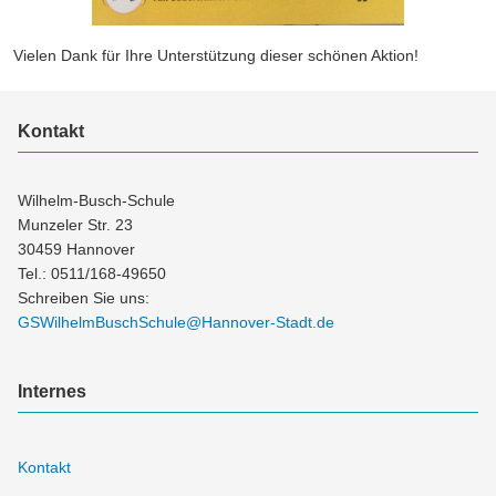
Vielen Dank für Ihre Unterstützung dieser schönen Aktion!
Kontakt
Wilhelm-Busch-Schule
Munzeler Str. 23
30459 Hannover
Tel.: 0511/168-49650
Schreiben Sie uns:
GSWilhelmBuschSchule@Hannover-Stadt.de
Internes
Kontakt