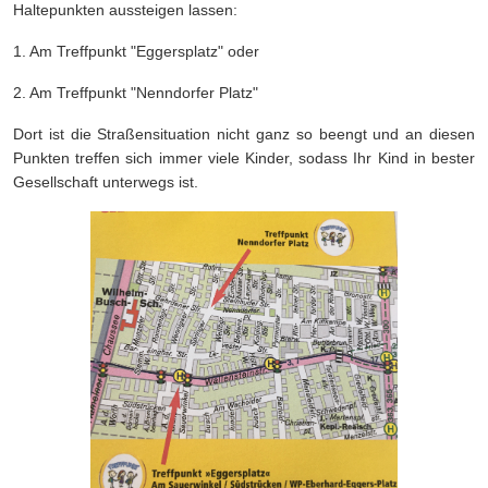
Haltepunkten aussteigen lassen:
1. Am Treffpunkt "Eggersplatz" oder
2. Am Treffpunkt "Nenndorfer Platz"
Dort ist die Straßensituation nicht ganz so beengt und an diesen
Punkten treffen sich immer viele Kinder, sodass Ihr Kind in bester
Gesellschaft unterwegs ist.