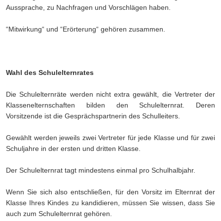
Aussprache, zu Nachfragen und Vorschlägen haben.
“Mitwirkung“ und “Erörterung“ gehören zusammen.
Wahl des Schulelternrates
Die Schulelternräte werden nicht extra gewählt, die Vertreter der
Klassenelternschaften bilden den Schulelternrat. Deren
Vorsitzende ist die Gesprächspartnerin des Schulleiters.
Gewählt werden jeweils zwei Vertreter für jede Klasse und für zwei
Schuljahre in der ersten und dritten Klasse.
Der Schulelternrat tagt mindestens einmal pro Schulhalbjahr.
Wenn Sie sich also entschließen, für den Vorsitz im Elternrat der
Klasse Ihres Kindes zu kandidieren, müssen Sie wissen, dass Sie
auch zum Schulelternrat gehören.